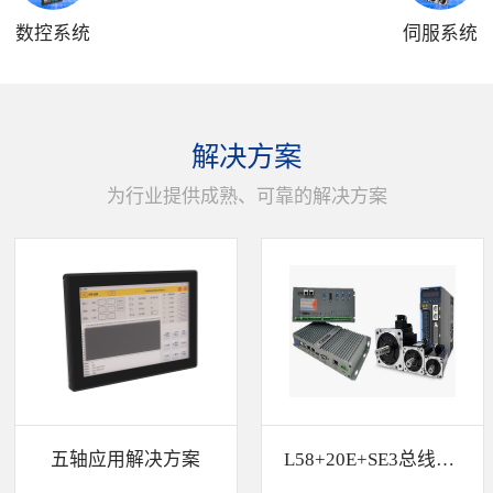
数控系统
伺服系统
解决方案
为行业提供成熟、可靠的解决方案
五轴应用解决方案
L58+20E+SE3总线解决方案