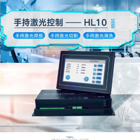
产品中心
主要从事工业自动化产品的研发、生产及销售