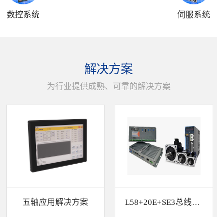
数控系统
伺服系统
解决方案
为行业提供成熟、可靠的解决方案
五轴应用解决方案
L58+20E+SE3总线解决方案