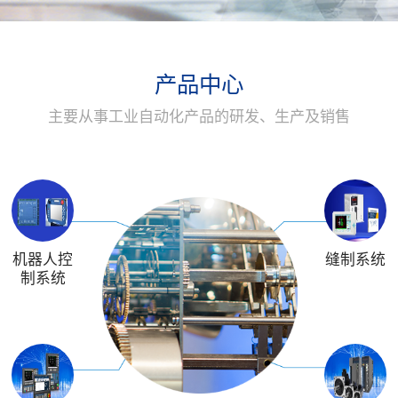
产品中心
主要从事工业自动化产品的研发、生产及销售
机器人控
缝制系统
制系统