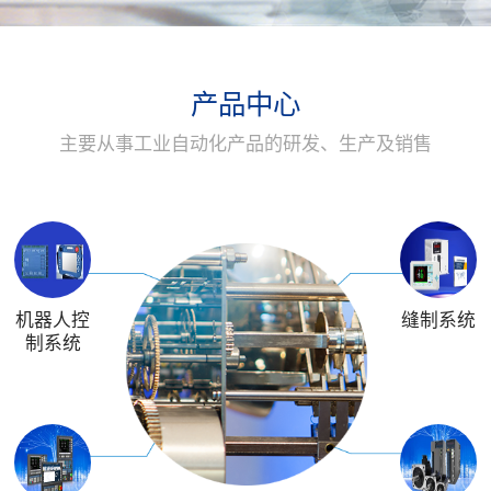
产品中心
主要从事工业自动化产品的研发、生产及销售
机器人控
缝制系统
制系统