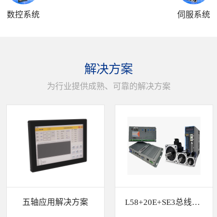
数控系统
伺服系统
解决方案
为行业提供成熟、可靠的解决方案
五轴应用解决方案
L58+20E+SE3总线解决方案