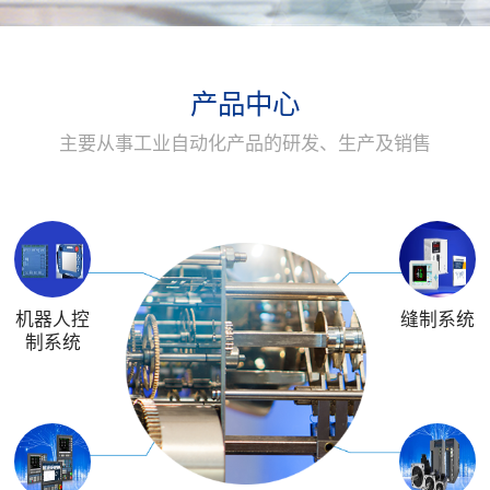
产品中心
主要从事工业自动化产品的研发、生产及销售
机器人控
缝制系统
制系统