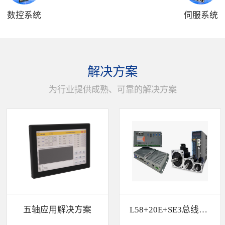
数控系统
伺服系统
解决方案
为行业提供成熟、可靠的解决方案
五轴应用解决方案
L58+20E+SE3总线解决方案