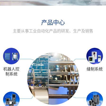
产品中心
主要从事工业自动化产品的研发、生产及销售
机器人控
缝制系统
制系统