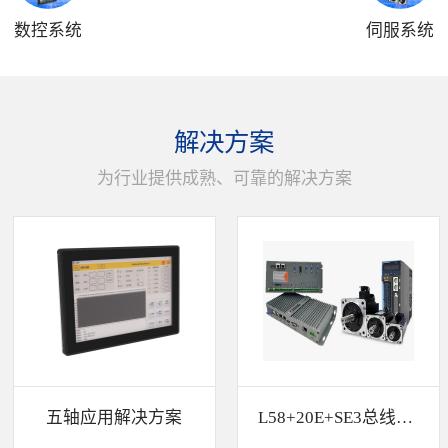
数控系统
伺服系统
解决方案
为行业提供成熟、可靠的解决方案
五轴应用解决方案
L58+20E+SE3总线解决方案