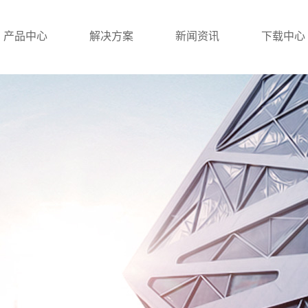
产品中心
解决方案
新闻资讯
下载中心