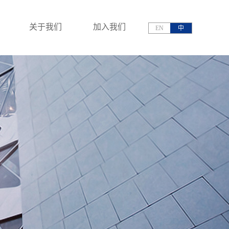
关于我们
加入我们
EN
中