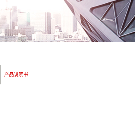
产品说明书