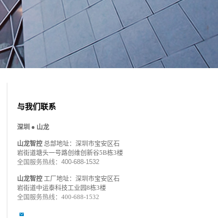
与我们联系
深圳 ● 山龙
山龙智控
总部地址：
深圳市宝安区石
岩街道塘头一号路创维创新谷5B栋3楼
全国服务热线：400-688-1532
山龙智控
工厂地址：深圳市宝安区石
岩街道中运泰科技工业园8栋3楼
全国服务热线：400-688-1532