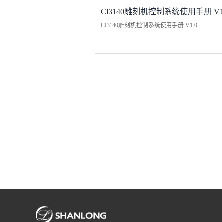
CI3140雕刻机控制系统使用手册 V1
CI3140雕刻机控制系统使用手册 V1.0