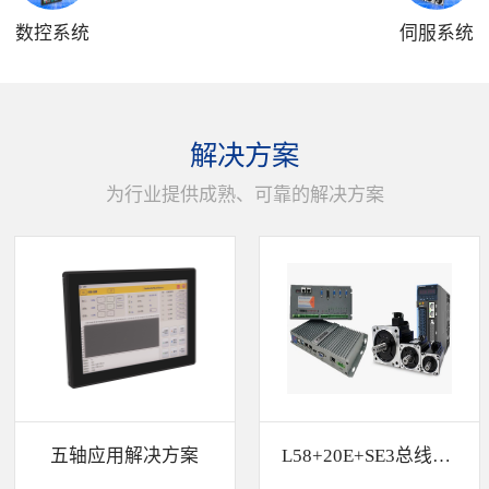
数控系统
伺服系统
解决方案
为行业提供成熟、可靠的解决方案
五轴应用解决方案
L58+20E+SE3总线解决方案