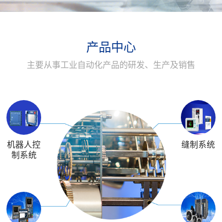
产品中心
主要从事工业自动化产品的研发、生产及销售
机器人控
缝制系统
制系统