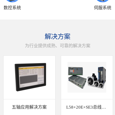
数控系统
伺服系统
解决方案
为行业提供成熟、可靠的解决方案
五轴应用解决方案
L58+20E+SE3总线解决方案