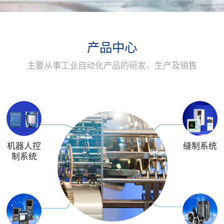
产品中心
主要从事工业自动化产品的研发、生产及销售
机器人控
缝制系统
制系统