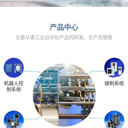
产品中心
主要从事工业自动化产品的研发、生产及销售
机器人控
缝制系统
制系统