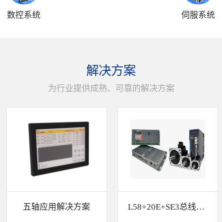
数控系统
伺服系统
解决方案
为行业提供成熟、可靠的解决方案
五轴应用解决方案
L58+20E+SE3总线解决方案