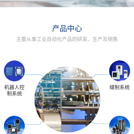
产品中心
主要从事工业自动化产品的研发、生产及销售
机器人控
缝制系统
制系统