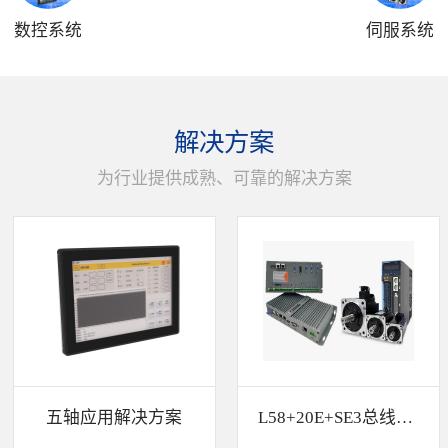
数控系统
伺服系统
解决方案
为行业提供成熟、可靠的解决方案
五轴应用解决方案
L58+20E+SE3总线解决方案