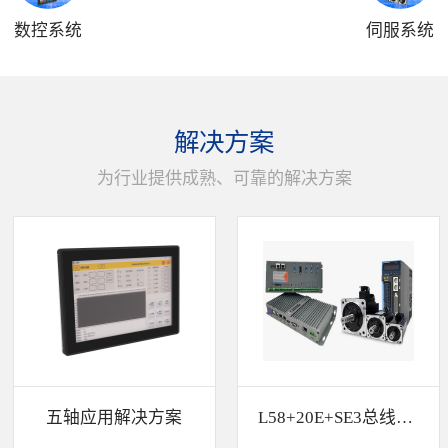
数控系统
伺服系统
解决方案
为行业提供成熟、可靠的解决方案
五轴应用解决方案
L58+20E+SE3总线解决方案