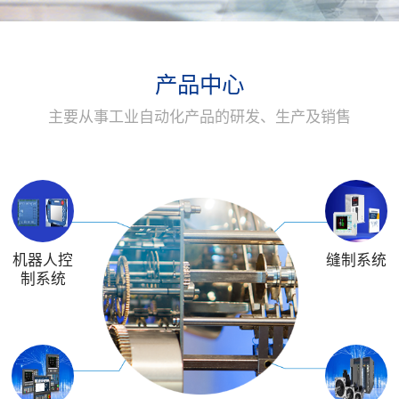
产品中心
主要从事工业自动化产品的研发、生产及销售
机器人控
缝制系统
制系统