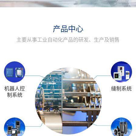
产品中心
主要从事工业自动化产品的研发、生产及销售
机器人控
缝制系统
制系统