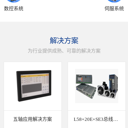
数控系统
伺服系统
解决方案
为行业提供成熟、可靠的解决方案
五轴应用解决方案
L58+20E+SE3总线解决方案