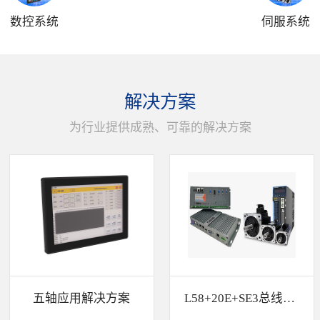
数控系统
伺服系统
解决方案
为行业提供成熟、可靠的解决方案
五轴应用解决方案
L58+20E+SE3总线解决方案