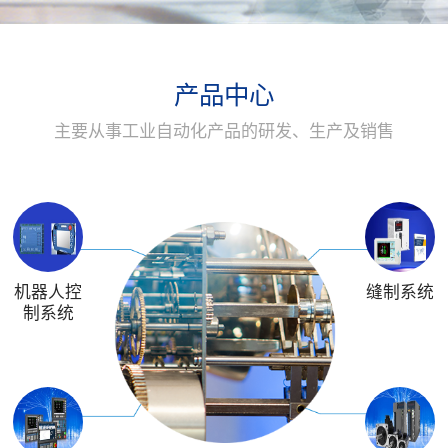
产品中心
主要从事工业自动化产品的研发、生产及销售
机器人控
缝制系统
制系统