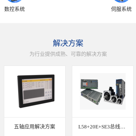
数控系统
伺服系统
解决方案
为行业提供成熟、可靠的解决方案
五轴应用解决方案
L58+20E+SE3总线解决方案