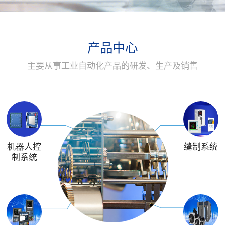
产品中心
主要从事工业自动化产品的研发、生产及销售
机器人控
缝制系统
制系统