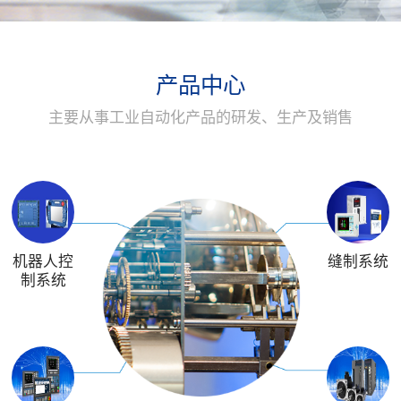
产品中心
主要从事工业自动化产品的研发、生产及销售
机器人控
缝制系统
制系统