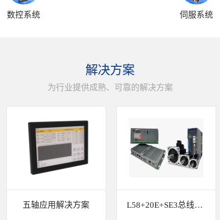
数控系统
伺服系统
解决方案
为行业提供成熟、可靠的解决方案
五轴应用解决方案
L58+20E+SE3总线解决方案