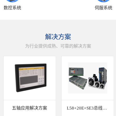
数控系统
伺服系统
解决方案
为行业提供成熟、可靠的解决方案
五轴应用解决方案
L58+20E+SE3总线解决方案