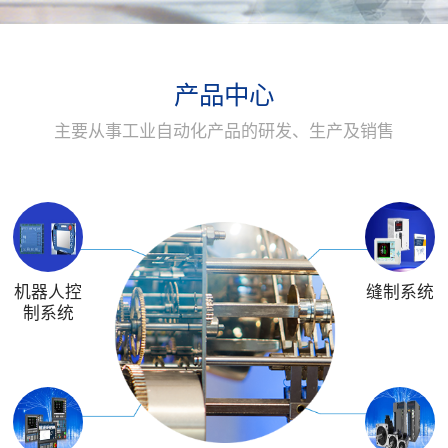
产品中心
主要从事工业自动化产品的研发、生产及销售
机器人控
缝制系统
制系统