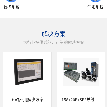
数控系统
伺服系统
解决方案
为行业提供成熟、可靠的解决方案
五轴应用解决方案
L58+20E+SE3总线解决方案