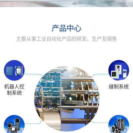
产品中心
主要从事工业自动化产品的研发、生产及销售
机器人控
缝制系统
制系统