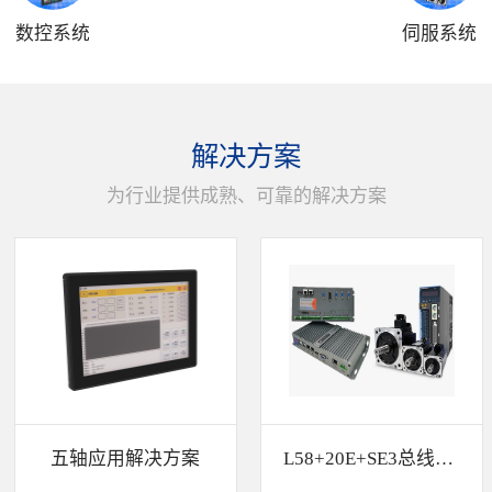
数控系统
伺服系统
解决方案
为行业提供成熟、可靠的解决方案
五轴应用解决方案
L58+20E+SE3总线解决方案