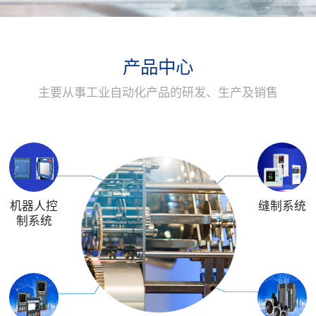
产品中心
主要从事工业自动化产品的研发、生产及销售
机器人控
缝制系统
制系统