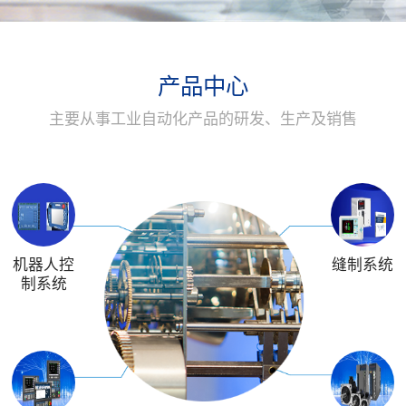
产品中心
主要从事工业自动化产品的研发、生产及销售
机器人控
缝制系统
制系统