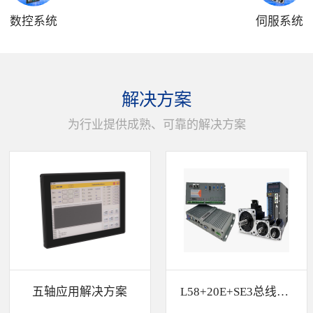
数控系统
伺服系统
解决方案
为行业提供成熟、可靠的解决方案
五轴应用解决方案
L58+20E+SE3总线解决方案